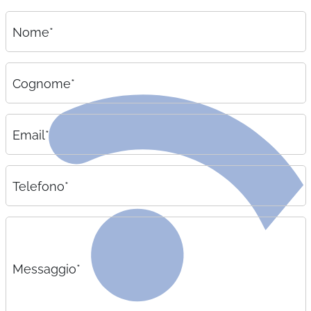
Nome*
Cognome*
Email*
Telefono*
Messaggio*