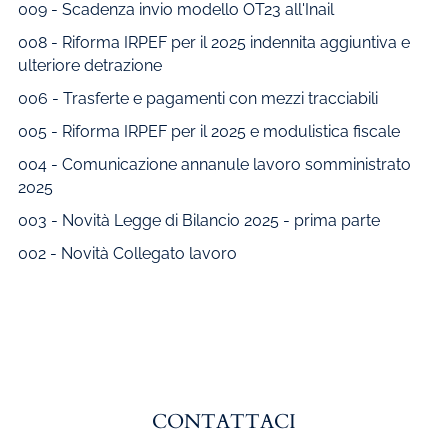
009 - Scadenza invio modello OT23 all'Inail
008 - Riforma IRPEF per il 2025 indennita aggiuntiva e
ulteriore detrazione
006 - Trasferte e pagamenti con mezzi tracciabili
005 - Riforma IRPEF per il 2025 e modulistica fiscale
004 - Comunicazione annanule lavoro somministrato
2025
003 - Novità Legge di Bilancio 2025 - prima parte
002 - Novità Collegato lavoro
CONTATTACI