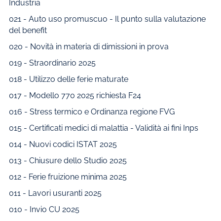
Industria
021 - Auto uso promuscuo - Il punto sulla valutazione
del benefit
020 - Novità in materia di dimissioni in prova
019 - Straordinario 2025
018 - Utilizzo delle ferie maturate
017 - Modello 770 2025 richiesta F24
016 - Stress termico e Ordinanza regione FVG
015 - Certificati medici di malattia - Validità ai fini Inps
014 - Nuovi codici ISTAT 2025
013 - Chiusure dello Studio 2025
012 - Ferie fruizione minima 2025
011 - Lavori usuranti 2025
010 - Invio CU 2025