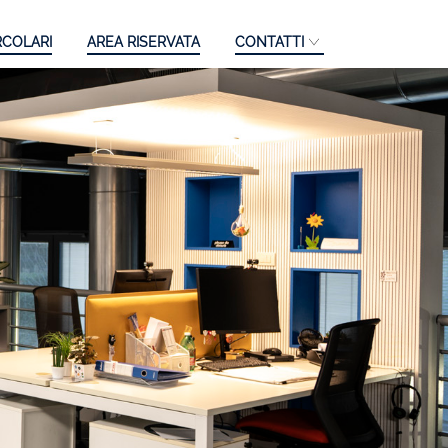
RCOLARI
AREA RISERVATA
CONTATTI