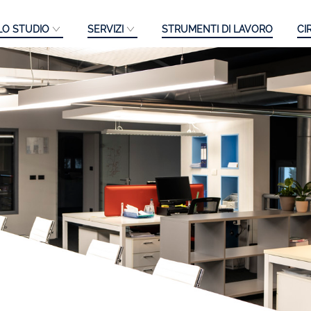
LO STUDIO
SERVIZI
STRUMENTI DI LAVORO
CI