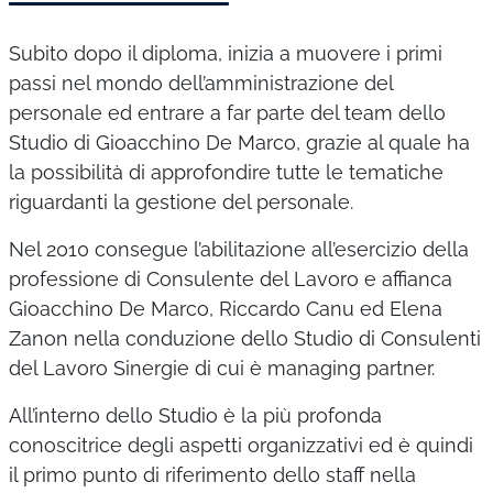
Subito dopo il diploma, inizia a muovere i primi
passi nel mondo dell’amministrazione del
personale ed entrare a far parte del team dello
Studio di Gioacchino De Marco, grazie al quale ha
la possibilità di approfondire tutte le tematiche
riguardanti la gestione del personale.
Nel 2010 consegue l’abilitazione all’esercizio della
professione di Consulente del Lavoro e affianca
Gioacchino De Marco, Riccardo Canu ed Elena
Zanon nella conduzione dello Studio di Consulenti
del Lavoro Sinergie di cui è managing partner.
All’interno dello Studio è la più profonda
conoscitrice degli aspetti organizzativi ed è quindi
il primo punto di riferimento dello staff nella