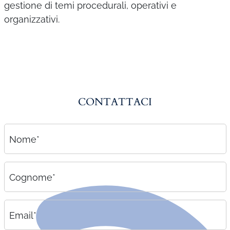
gestione di temi procedurali, operativi e
organizzativi.
CONTATTACI
Nome*
Cognome*
Email*