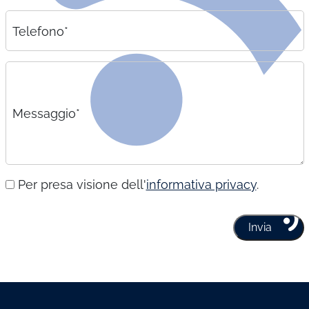
Telefono*
Messaggio*
Per presa visione dell'
informativa privacy
.