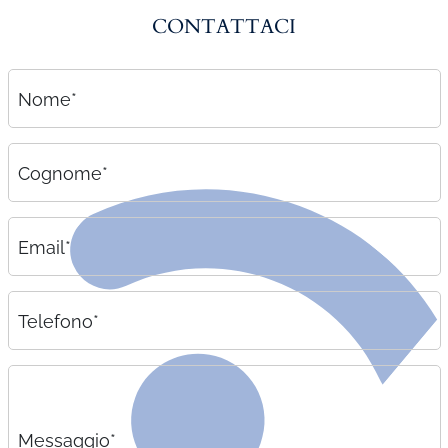
CONTATTACI
Nome*
Cognome*
Email*
Telefono*
Messaggio*