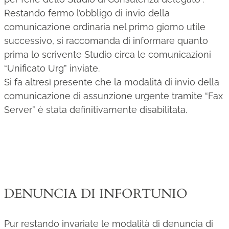
Restando fermo l’obbligo di invio della
comunicazione ordinaria nel primo giorno utile
successivo, si raccomanda di informare quanto
prima lo scrivente Studio circa le comunicazioni
“Unificato Urg” inviate.
Si fa altresì presente che la modalità di invio della
comunicazione di assunzione urgente tramite “Fax
Server” è stata definitivamente disabilitata.
DENUNCIA DI INFORTUNIO
Pur restando invariate le modalità di denuncia di