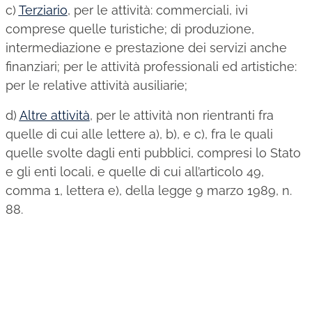
c)
Terziario
, per le attività: commerciali, ivi
comprese quelle turistiche; di produzione,
intermediazione e prestazione dei servizi anche
finanziari; per le attività professionali ed artistiche:
per le relative attività ausiliarie;
d)
Altre attività
, per le attività non rientranti fra
quelle di cui alle lettere a), b), e c), fra le quali
quelle svolte dagli enti pubblici, compresi lo Stato
e gli enti locali, e quelle di cui all’articolo 49,
comma 1, lettera e), della legge 9 marzo 1989, n.
88.