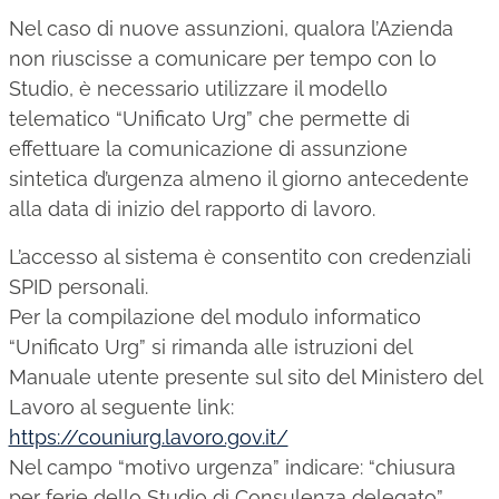
Nel caso di nuove assunzioni, qualora l’Azienda
non riuscisse a comunicare per tempo con lo
Studio, è necessario utilizzare il modello
telematico “Unificato Urg” che permette di
effettuare la comunicazione di assunzione
sintetica d’urgenza almeno il giorno antecedente
alla data di inizio del rapporto di lavoro.
L’accesso al sistema è consentito con credenziali
SPID personali.
Per la compilazione del modulo informatico
“Unificato Urg” si rimanda alle istruzioni del
Manuale utente presente sul sito del Ministero del
Lavoro al seguente link:
https://couniurg.lavoro.gov.it/
Nel campo “motivo urgenza” indicare: “chiusura
per ferie dello Studio di Consulenza delegato”.