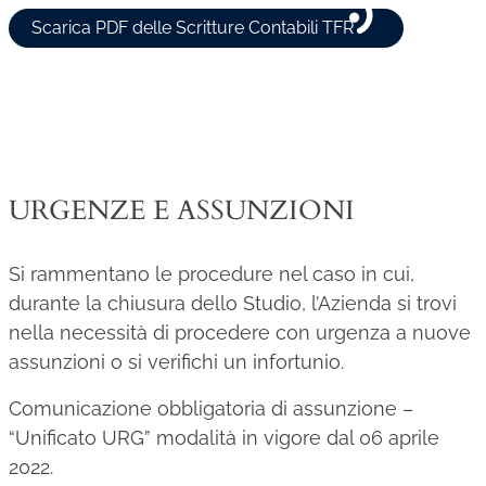
Scarica PDF delle Scritture Contabili TFR
URGENZE E ASSUNZIONI
Si rammentano le procedure nel caso in cui,
durante la chiusura dello Studio, l’Azienda si trovi
nella necessità di procedere con urgenza a nuove
assunzioni o si verifichi un infortunio.
Comunicazione obbligatoria di assunzione –
“Unificato URG” modalità in vigore dal 06 aprile
2022.