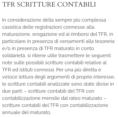
TFR SCRITTURE CONTABILI
In considerazione della sempre più complessa
casistica delle registrazioni connesse alla
maturazione, erogazione ed ai rimborsi del TFR, in
particolare in presenza di versamenti alla tesoreria
e/o in presenza di TFR maturato in conto
solidarietà, si ritiene utile trasmettere le seguenti
note sulle possibili scritture contabili relative al
TFR ed istituti connessi. Per una più diretta e
veloce lettura degli argomenti di proprio interesse,
le scritture contabili analizzate sono state divise in
due parti: – scritture contabili del TFR con
contabilizzazione mensile dal rateo maturato –
scritture contabili del TFR con contabilizzazione
annuale del maturato.