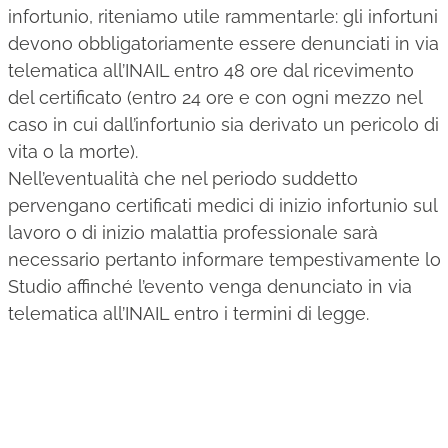
infortunio, riteniamo utile rammentarle: gli infortuni
devono obbligatoriamente essere denunciati in via
telematica all’INAIL entro 48 ore dal ricevimento
del certificato (entro 24 ore e con ogni mezzo nel
caso in cui dall’infortunio sia derivato un pericolo di
vita o la morte).
Nell’eventualità che nel periodo suddetto
pervengano certificati medici di inizio infortunio sul
lavoro o di inizio malattia professionale sarà
necessario pertanto informare tempestivamente lo
Studio affinché l’evento venga denunciato in via
telematica all’INAIL entro i termini di legge.