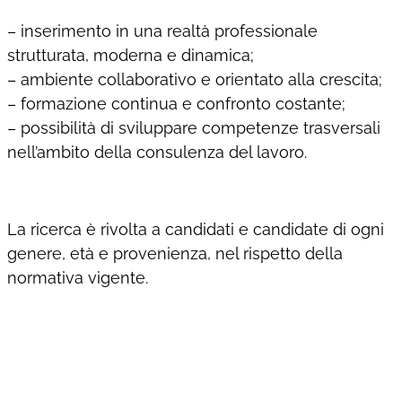
– inserimento in una realtà professionale
strutturata, moderna e dinamica;
– ambiente collaborativo e orientato alla crescita;
– formazione continua e confronto costante;
– possibilità di sviluppare competenze trasversali
nell’ambito della consulenza del lavoro.
La ricerca è rivolta a candidati e candidate di ogni
genere, età e provenienza, nel rispetto della
normativa vigente.