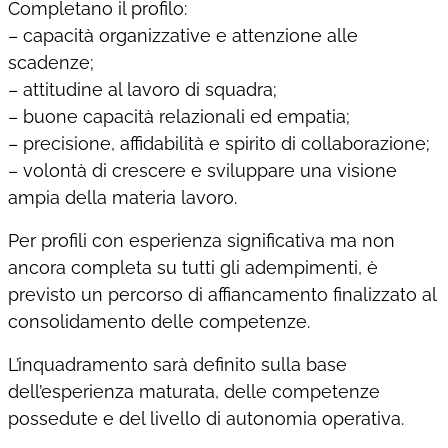
Completano il profilo:
– capacità organizzative e attenzione alle
scadenze;
– attitudine al lavoro di squadra;
– buone capacità relazionali ed empatia;
– precisione, affidabilità e spirito di collaborazione;
– volontà di crescere e sviluppare una visione
ampia della materia lavoro.
Per profili con esperienza significativa ma non
ancora completa su tutti gli adempimenti, è
previsto un percorso di affiancamento finalizzato al
consolidamento delle competenze.
L’inquadramento sarà definito sulla base
dell’esperienza maturata, delle competenze
possedute e del livello di autonomia operativa.