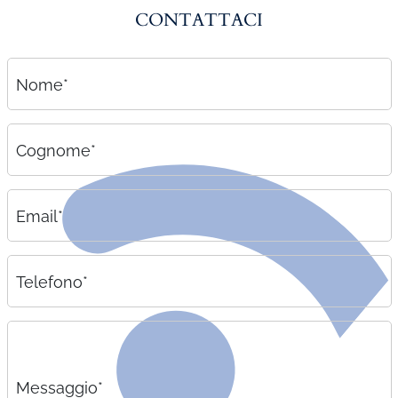
CONTATTACI
Nome*
Cognome*
Email*
Telefono*
Messaggio*