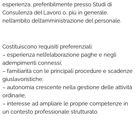
esperienza, preferibilmente presso Studi di
Consulenza del Lavoro o, più in generale,
nell’ambito dell’amministrazione del personale.
Costituiscono requisiti preferenziali:
– esperienza nell’elaborazione paghe e negli
adempimenti connessi;
– familiarità con le principali procedure e scadenze
giuslavoristiche;
– autonomia crescente nella gestione delle attività
ordinarie;
– interesse ad ampliare le proprie competenze in
un contesto professionale strutturato.