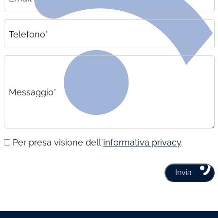
Telefono*
Messaggio*
Per presa visione dell'
informativa privacy
.