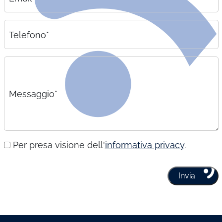
Telefono*
Messaggio*
Per presa visione dell'
informativa privacy
.