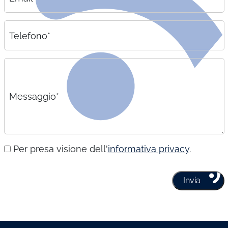
Telefono*
Messaggio*
Per presa visione dell'
informativa privacy
.