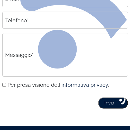
Telefono*
Messaggio*
Per presa visione dell'
informativa privacy
.