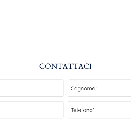
CONTATTACI
Cognome*
Telefono*