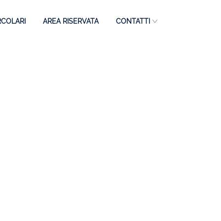
RCOLARI
AREA RISERVATA
CONTATTI