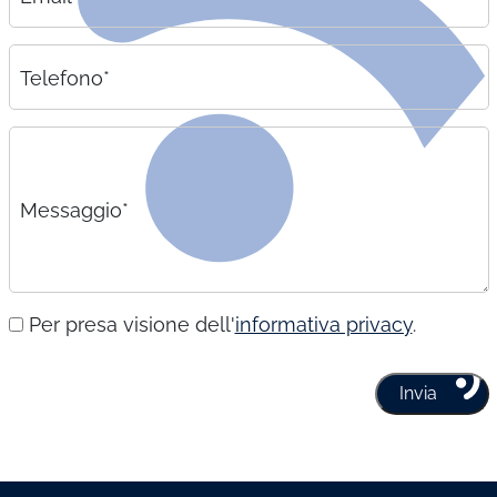
Telefono*
Messaggio*
Per presa visione dell'
informativa privacy
.