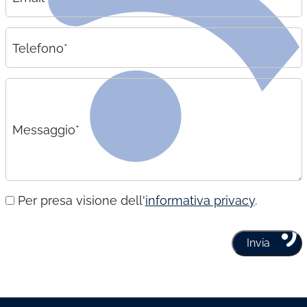
Telefono*
Messaggio*
Per presa visione dell'
informativa privacy
.