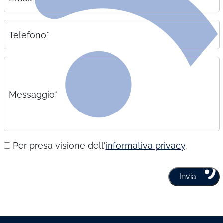
Telefono*
Messaggio*
Per presa visione dell'
informativa privacy
.