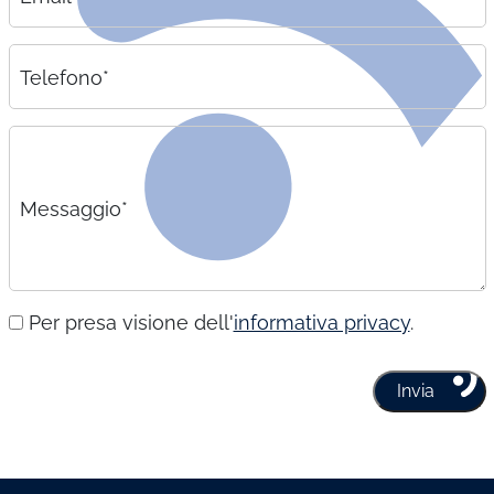
Telefono*
Messaggio*
Per presa visione dell'
informativa privacy
.