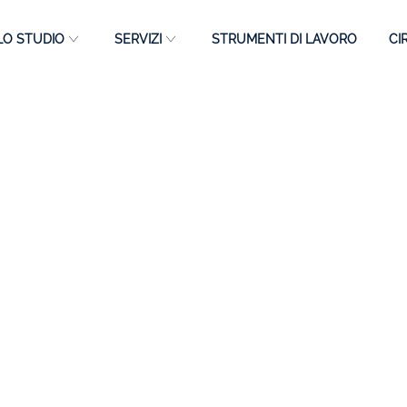
LO STUDIO
SERVIZI
STRUMENTI DI LAVORO
CI