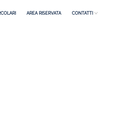
RCOLARI
AREA RISERVATA
CONTATTI