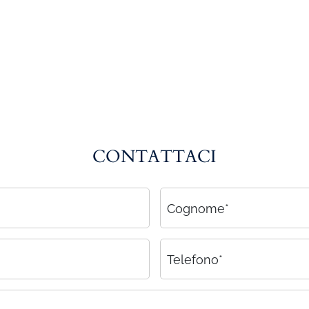
CONTATTACI
Cognome*
Telefono*