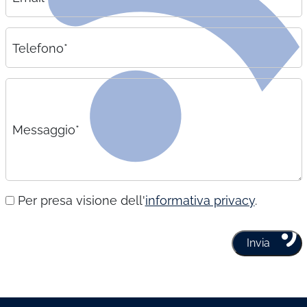
Telefono*
Messaggio*
Per presa visione dell'
informativa privacy
.