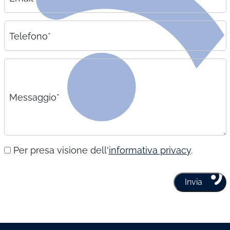
Telefono*
Messaggio*
Per presa visione dell'
informativa privacy
.