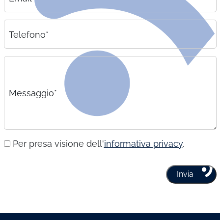
Telefono*
Messaggio*
Per presa visione dell'
informativa privacy
.