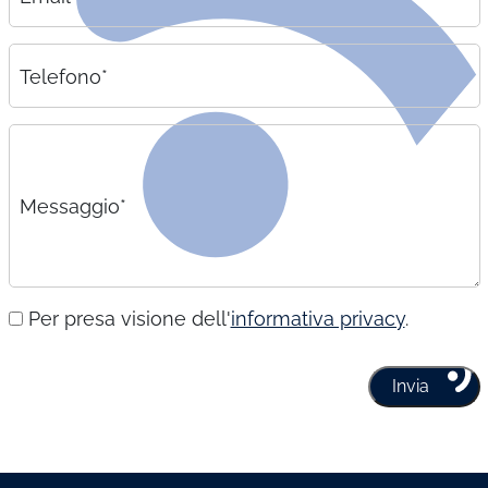
Telefono*
Messaggio*
Per presa visione dell'
informativa privacy
.