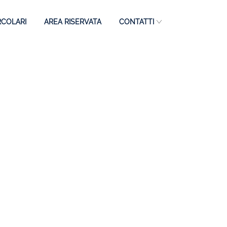
RCOLARI
AREA RISERVATA
CONTATTI