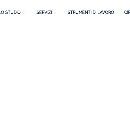
LO STUDIO
SERVIZI
STRUMENTI DI LAVORO
CI