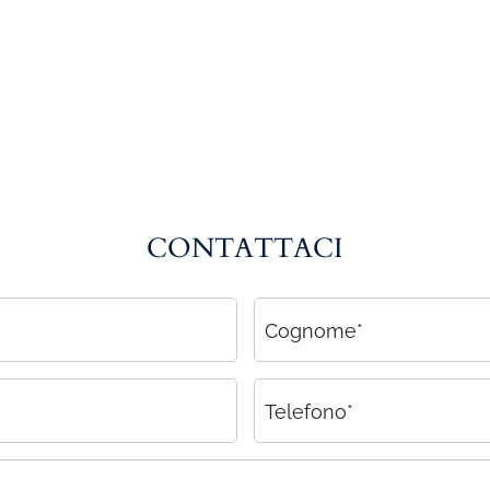
CONTATTACI
Cognome*
Telefono*