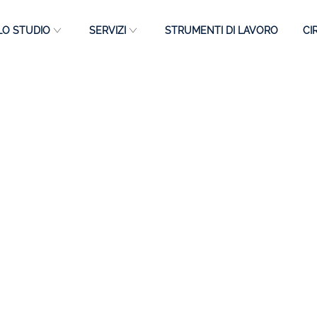
LO STUDIO
SERVIZI
STRUMENTI DI LAVORO
CI