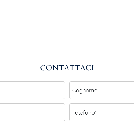
CONTATTACI
Cognome*
Telefono*