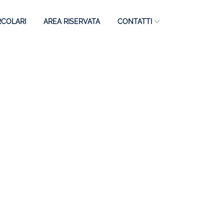
RCOLARI
AREA RISERVATA
CONTATTI