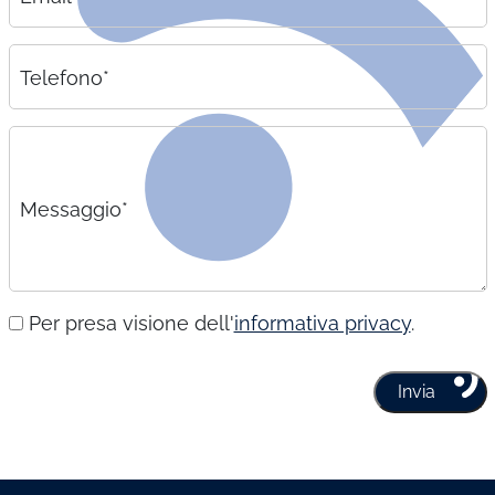
Telefono*
Messaggio*
Per presa visione dell'
informativa privacy
.