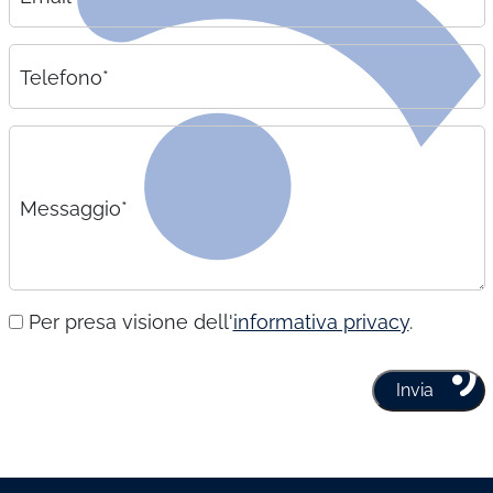
Telefono*
Messaggio*
Per presa visione dell'
informativa privacy
.