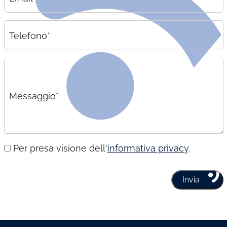
Telefono*
Messaggio*
Per presa visione dell'
informativa privacy
.