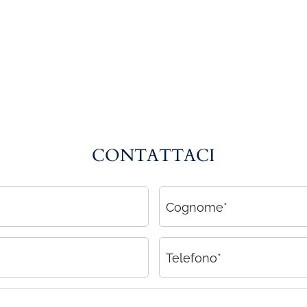
CONTATTACI
Cognome*
Telefono*