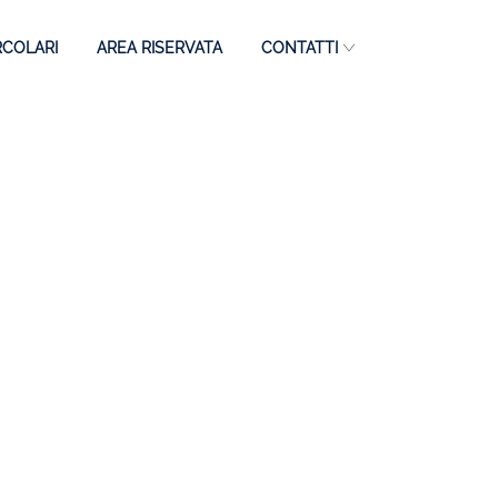
RCOLARI
AREA RISERVATA
CONTATTI