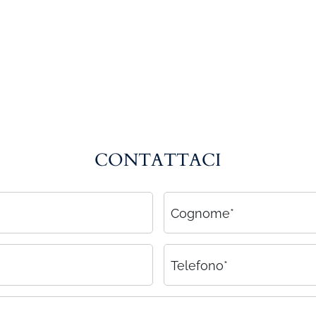
CONTATTACI
Cognome*
Telefono*