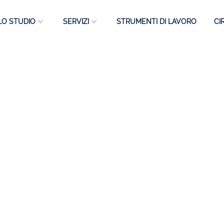
LO STUDIO
SERVIZI
STRUMENTI DI LAVORO
CI