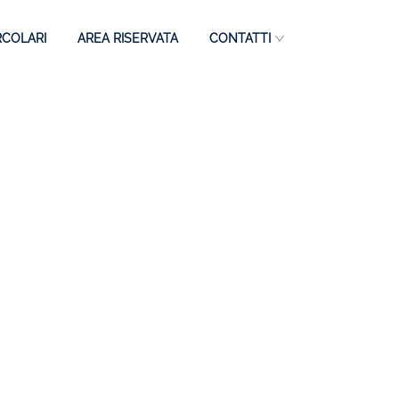
RCOLARI
AREA RISERVATA
CONTATTI