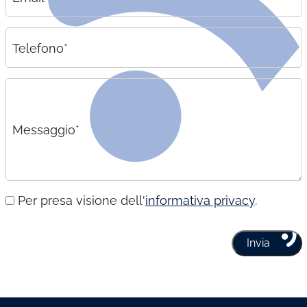
Telefono*
Messaggio*
Per presa visione dell'
informativa privacy
.