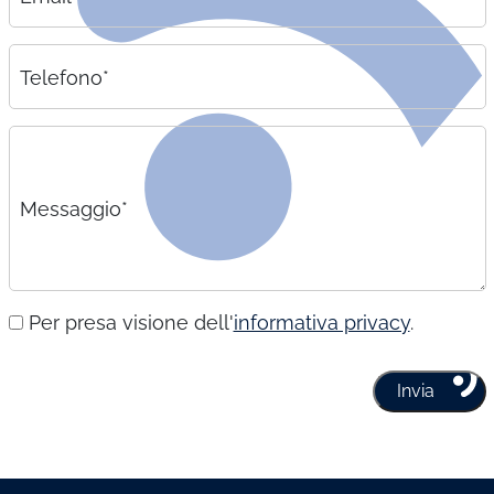
Telefono*
Messaggio*
Per presa visione dell'
informativa privacy
.