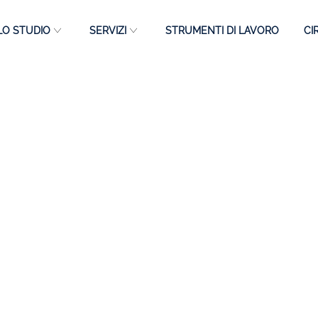
LO STUDIO
SERVIZI
STRUMENTI DI LAVORO
CI