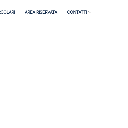
RCOLARI
AREA RISERVATA
CONTATTI