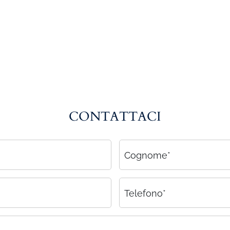
CONTATTACI
Cognome*
Telefono*