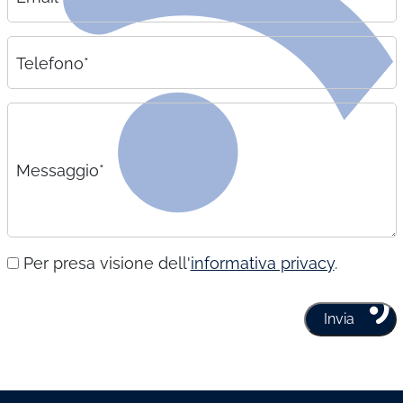
Telefono*
Messaggio*
Per presa visione dell'
informativa privacy
.