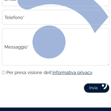
Telefono*
Messaggio*
Per presa visione dell'
informativa privacy
.