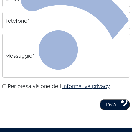
Telefono*
Messaggio*
Per presa visione dell'
informativa privacy
.