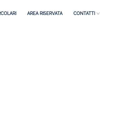
RCOLARI
AREA RISERVATA
CONTATTI