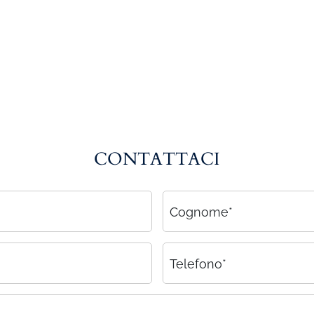
CONTATTACI
Cognome*
Telefono*