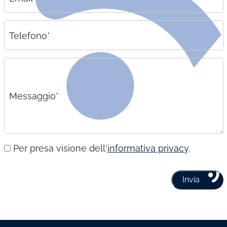
Telefono*
Messaggio*
Per presa visione dell'
informativa privacy
.