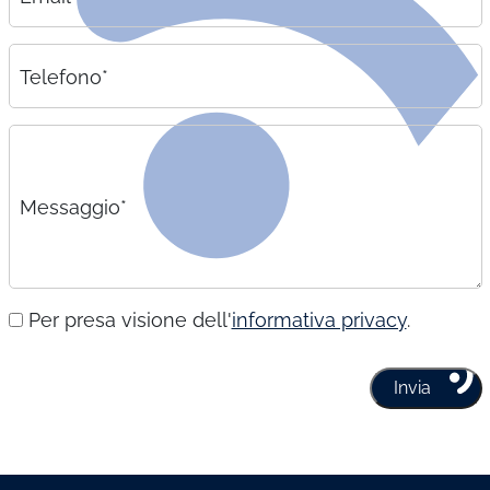
Telefono*
Messaggio*
Per presa visione dell'
informativa privacy
.