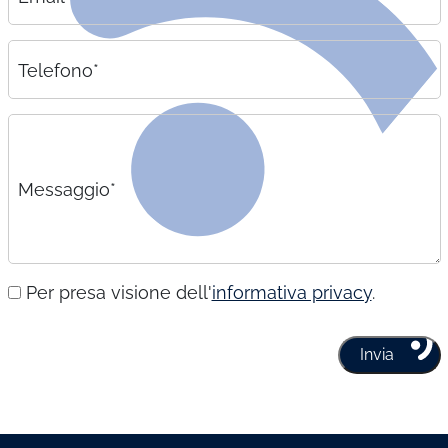
Telefono*
Messaggio*
Per presa visione dell'
informativa privacy
.