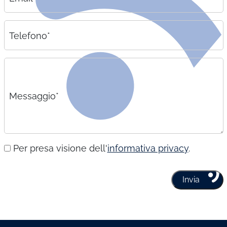
Telefono*
Messaggio*
Per presa visione dell'
informativa privacy
.