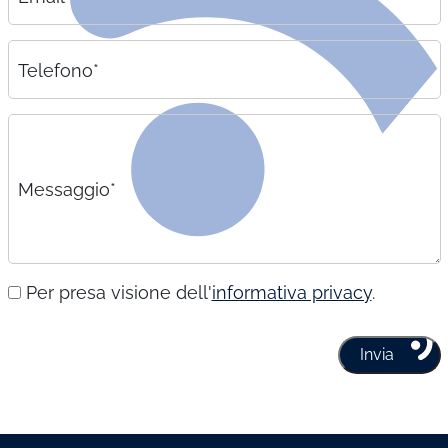
Telefono*
Messaggio*
Per presa visione dell'
informativa privacy
.