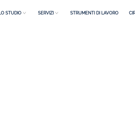
LO STUDIO
SERVIZI
STRUMENTI DI LAVORO
CI