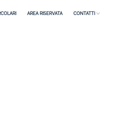
RCOLARI
AREA RISERVATA
CONTATTI