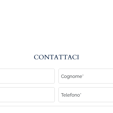
CONTATTACI
Cognome*
Telefono*