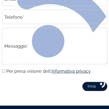
Telefono*
Messaggio*
Per presa visione dell'
informativa privacy
.