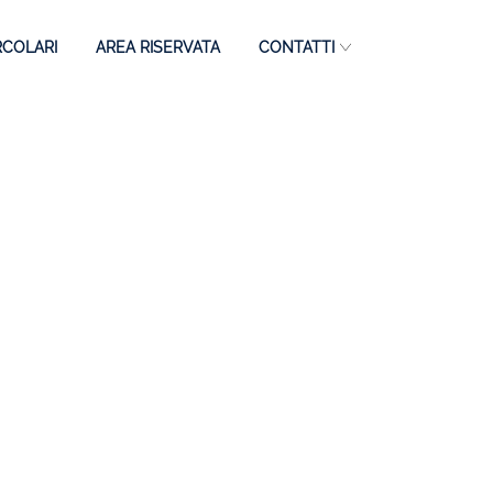
RCOLARI
AREA RISERVATA
CONTATTI