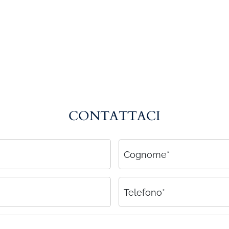
CONTATTACI
Cognome*
Telefono*