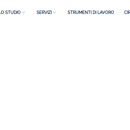
LO STUDIO
SERVIZI
STRUMENTI DI LAVORO
CI