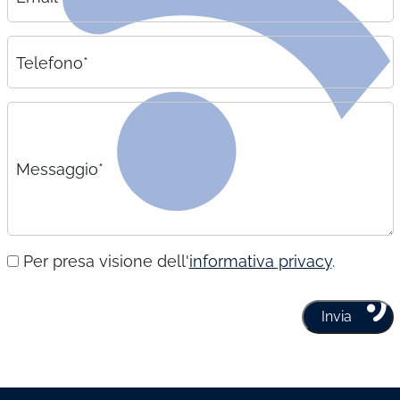
Telefono*
Messaggio*
Per presa visione dell'
informativa privacy
.