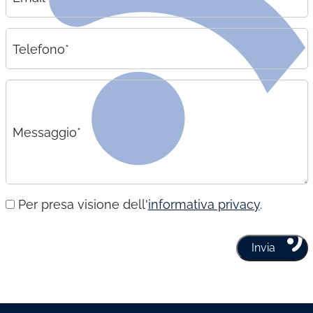
Telefono*
Messaggio*
Per presa visione dell'
informativa privacy
.