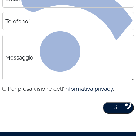
Telefono*
Messaggio*
Per presa visione dell'
informativa privacy
.